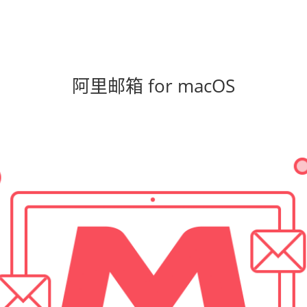
阿里邮箱 for macOS