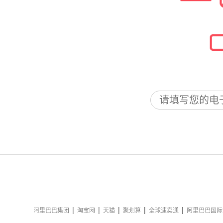
|
|
|
|
|
阿里巴巴集团
淘宝网
天猫
聚划算
全球速卖通
阿里巴巴国际